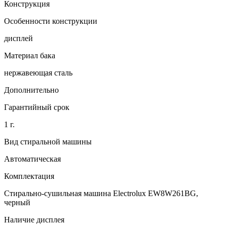
Конструкция
Особенности конструкции
дисплей
Материал бака
нержавеющая сталь
Дополнительно
Гарантийный срок
1 г.
Вид стиральной машины
Автоматическая
Комплектация
Стирально-сушильная машина Electrolux EW8W261BG,
черный
Наличие дисплея