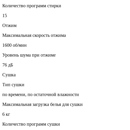
Количество программ стирки
15
Отжим
Максимальная скорость отжима
1600 об/мин
Уровень шума при отжиме
76 дБ
Сушка
Тип сушки
по времени, по остаточной влажности
Максимальная загрузка белья для сушки
6 кг
Количество программ сушки