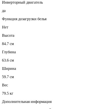
Инверторный двигатель
да
Функция дозагрузки белья
Нет
Высота
84.7 см
Глубина
63.6 см
Ширина
59.7 см
Вес
79.5 кг
Дополнительная информация