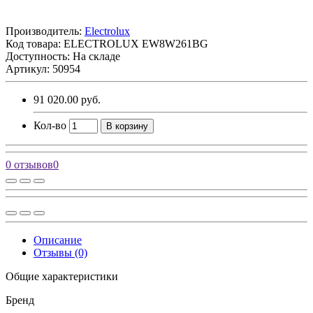
Производитель:
Electrolux
Код товара:
ELECTROLUX EW8W261BG
Доступность: На складе
Артикул: 50954
91 020.00 руб.
Кол-во
В корзину
0 отзывов
0
Описание
Отзывы (0)
Общие характеристики
Бренд