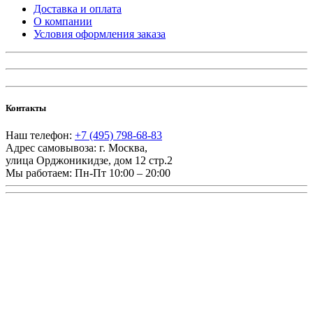
Доставка и оплата
О компании
Условия оформления заказа
Контакты
Наш телефон:
+7 (495) 798-68-83
Адрес самовывоза:
г. Москва
,
улица Орджоникидзе, дом 12 стр.2
Мы работаем:
Пн-Пт 10:00 – 20:00