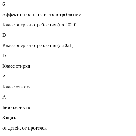
6
Эффективность и энергопотребление
Класс энергопотребления (по 2020)
D
Класс энергопотребления (с 2021)
D
Класс стирки
A
Класс отжима
A
Безопасность
Защита
от детей, от протечек