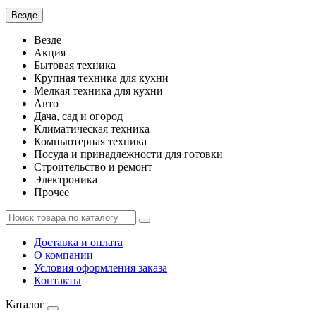
Везде
Везде
Акция
Бытовая техника
Крупная техника для кухни
Мелкая техника для кухни
Авто
Дача, сад и огород
Климатическая техника
Компьютерная техника
Посуда и принадлежности для готовки
Строительство и ремонт
Электроника
Прочее
Доставка и оплата
О компании
Условия оформления заказа
Контакты
Каталог