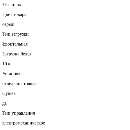
Electrolux
Цвет товара
серый
Тип загрузки
фронтальная
Загрузка белья
10 кг
Установка
отдельно стоящая
Сушка
да
Тип управления
электромеханическое