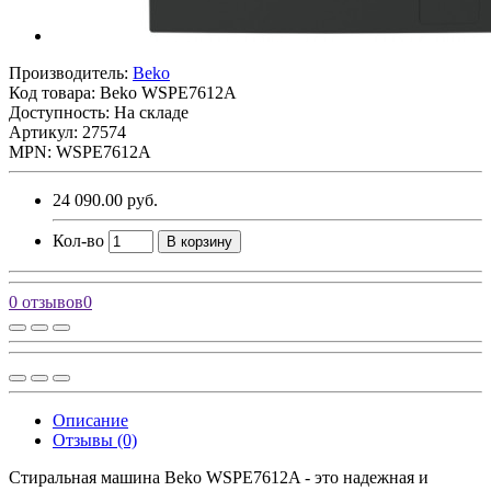
Производитель:
Beko
Код товара:
Beko WSPE7612A
Доступность: На складе
Артикул: 27574
MPN: WSPE7612A
24 090.00 руб.
Кол-во
В корзину
0 отзывов
0
Описание
Отзывы (0)
Стиральная машина Beko WSPE7612A - это надежная и