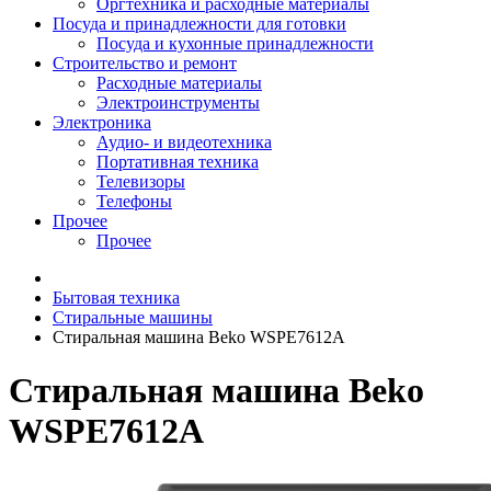
Оргтехника и расходные материалы
Посуда и принадлежности для готовки
Посуда и кухонные принадлежности
Строительство и ремонт
Расходные материалы
Электроинструменты
Электроника
Аудио- и видеотехника
Портативная техника
Телевизоры
Телефоны
Прочее
Прочее
Бытовая техника
Стиральные машины
Стиральная машина Beko WSPE7612A
Стиральная машина Beko
WSPE7612A