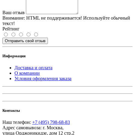
Ваш отзыв
Внимание:
HTML не поддерживается! Используйте обычный
текст!
Рейтинг
Отправить свой отзыв
Информация
Доставка и оплата
О компании
Условия оформления заказа
Контакты
Наш телефон:
+7 (495) 798-68-83
Адрес самовывоза:
г. Москва
,
улица Орджоникидзе, дом 12 стр.2