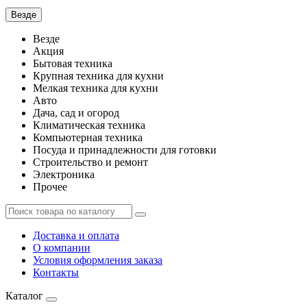
Везде
Везде
Акция
Бытовая техника
Крупная техника для кухни
Мелкая техника для кухни
Авто
Дача, сад и огород
Климатическая техника
Компьютерная техника
Посуда и принадлежности для готовки
Строительство и ремонт
Электроника
Прочее
Доставка и оплата
О компании
Условия оформления заказа
Контакты
Каталог