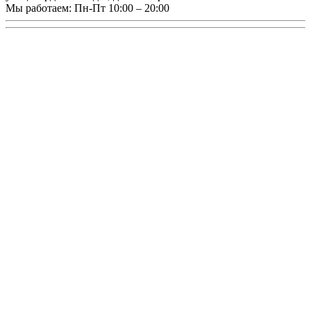
Мы работаем:
Пн-Пт 10:00 – 20:00