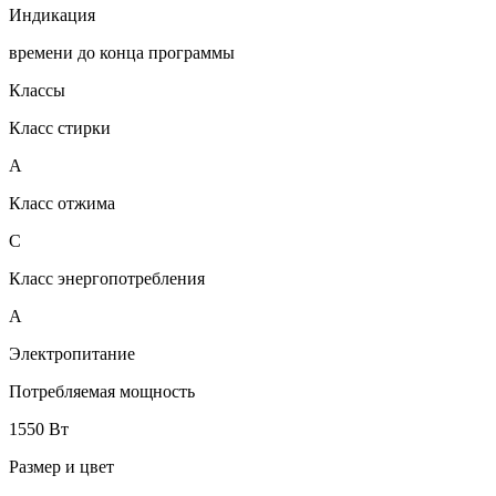
Индикация
времени до конца программы
Классы
Класс стирки
A
Класс отжима
C
Класс энергопотребления
A
Электропитание
Потребляемая мощность
1550 Вт
Размер и цвет