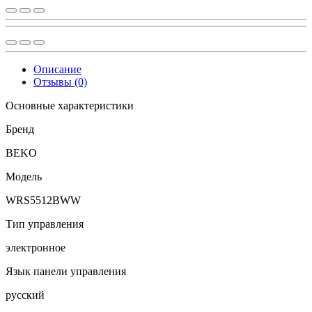
Описание
Отзывы (0)
Основные характеристики
Бренд
BEKO
Модель
WRS5512BWW
Тип управления
электронное
Язык панели управления
русский