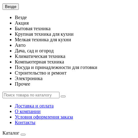
Везде
Везде
Акция
Бытовая техника
Крупная техника для кухни
Мелкая техника для кухни
Авто
Дача, сад и огород
Климатическая техника
Компьютерная техника
Посуда и принадлежности для готовки
Строительство и ремонт
Электроника
Прочее
Доставка и оплата
О компании
Условия оформления заказа
Контакты
Каталог