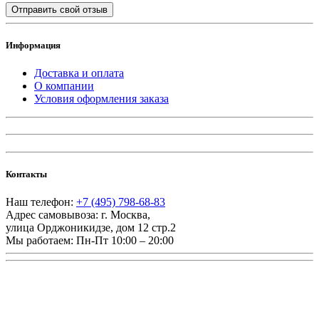
Отправить свой отзыв
Информация
Доставка и оплата
О компании
Условия оформления заказа
Контакты
Наш телефон:
+7 (495) 798-68-83
Адрес самовывоза:
г. Москва
,
улица Орджоникидзе, дом 12 стр.2
Мы работаем:
Пн-Пт 10:00 – 20:00