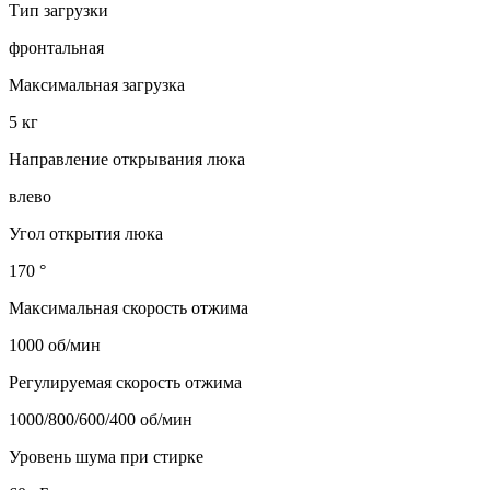
Тип загрузки
фронтальная
Максимальная загрузка
5 кг
Направление открывания люка
влево
Угол открытия люка
170 °
Максимальная скорость отжима
1000 об/мин
Регулируемая скорость отжима
1000/800/600/400 об/мин
Уровень шума при стирке