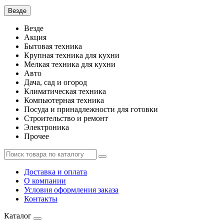
Везде
Везде
Акция
Бытовая техника
Крупная техника для кухни
Мелкая техника для кухни
Авто
Дача, сад и огород
Климатическая техника
Компьютерная техника
Посуда и принадлежности для готовки
Строительство и ремонт
Электроника
Прочее
Доставка и оплата
О компании
Условия оформления заказа
Контакты
Каталог