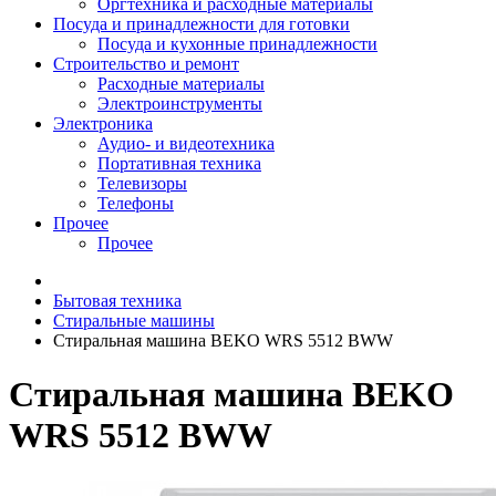
Оргтехника и расходные материалы
Посуда и принадлежности для готовки
Посуда и кухонные принадлежности
Строительство и ремонт
Расходные материалы
Электроинструменты
Электроника
Аудио- и видеотехника
Портативная техника
Телевизоры
Телефоны
Прочее
Прочее
Бытовая техника
Стиральные машины
Стиральная машина BEKO WRS 5512 BWW
Стиральная машина BEKO
WRS 5512 BWW