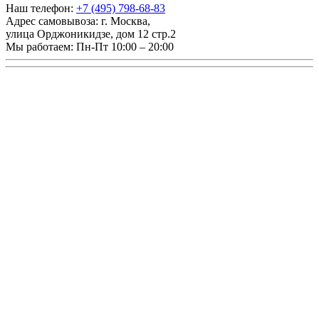
Наш телефон:
+7 (495) 798-68-83
Адрес самовывоза:
г. Москва
,
улица Орджоникидзе, дом 12 стр.2
Мы работаем:
Пн-Пт 10:00 – 20:00