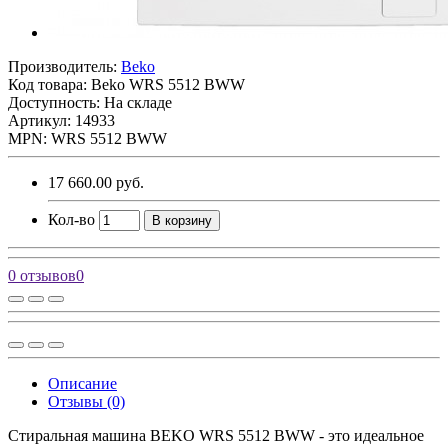
Производитель:
Beko
Код товара:
Beko WRS 5512 BWW
Доступность: На складе
Артикул: 14933
MPN: WRS 5512 BWW
17 660.00 руб.
Кол-во
В корзину
0 отзывов
0
Описание
Отзывы (0)
Стиральная машина BEKO WRS 5512 BWW - это идеальное