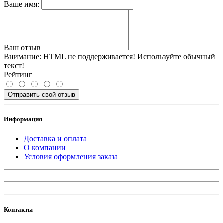
Ваше имя:
Ваш отзыв
Внимание:
HTML не поддерживается! Используйте обычный
текст!
Рейтинг
Отправить свой отзыв
Информация
Доставка и оплата
О компании
Условия оформления заказа
Контакты