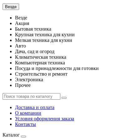
Везде
Везде
Акция
Бытовая техника
Крупная техника для кухни
Мелкая техника для кухни
Авто
Дача, сад и огород
Климатическая техника
Компьютерная техника
Посуда и принадлежности для готовки
Строительство и ремонт
Электроника
Прочее
Доставка и оплата
О компании
Условия оформления заказа
Контакты
Каталог