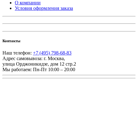
О компании
Условия оформления заказа
Контакты
Наш телефон:
+7 (495) 798-68-83
Адрес самовывоза:
г. Москва
,
улица Орджоникидзе, дом 12 стр.2
Мы работаем:
Пн-Пт 10:00 – 20:00