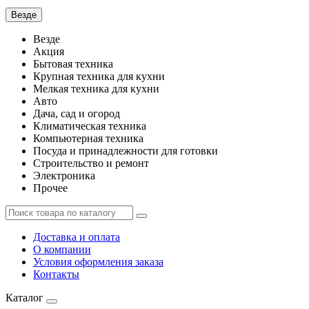
Везде
Везде
Акция
Бытовая техника
Крупная техника для кухни
Мелкая техника для кухни
Авто
Дача, сад и огород
Климатическая техника
Компьютерная техника
Посуда и принадлежности для готовки
Строительство и ремонт
Электроника
Прочее
Доставка и оплата
О компании
Условия оформления заказа
Контакты
Каталог