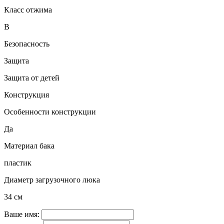
Класс отжима
B
Безопасность
Защита
Защита от детей
Конструкция
Особенности конструкции
Да
Материал бака
пластик
Диаметр загрузочного люка
34 см
Ваше имя: