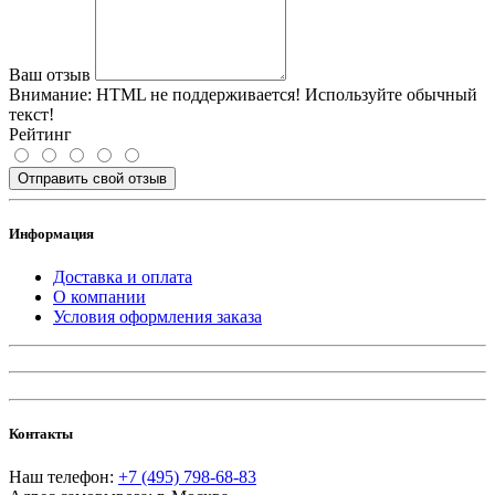
Ваш отзыв
Внимание:
HTML не поддерживается! Используйте обычный
текст!
Рейтинг
Отправить свой отзыв
Информация
Доставка и оплата
О компании
Условия оформления заказа
Контакты
Наш телефон:
+7 (495) 798-68-83