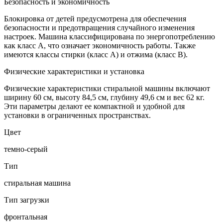
Безопасность и экономичность
Блокировка от детей предусмотрена для обеспечения
безопасности и предотвращения случайного изменения
настроек. Машина классифицирована по энергопотреблению
как класс A, что означает экономичность работы. Также
имеются классы стирки (класс A) и отжима (класс B).
Физические характеристики и установка
Физические характеристики стиральной машины включают
ширину 60 см, высоту 84,5 см, глубину 49,6 см и вес 62 кг.
Эти параметры делают ее компактной и удобной для
установки в ограниченных пространствах.
Цвет
темно-серый
Тип
стиральная машина
Тип загрузки
фронтальная