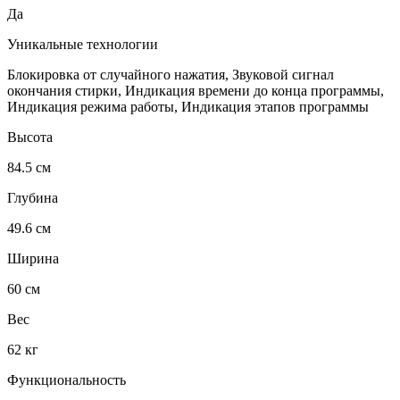
Да
Уникальные технологии
Блокировка от случайного нажатия, Звуковой сигнал
окончания стирки, Индикация времени до конца программы,
Индикация режима работы, Индикация этапов программы
Высота
84.5 см
Глубина
49.6 см
Ширина
60 см
Вес
62 кг
Функциональность