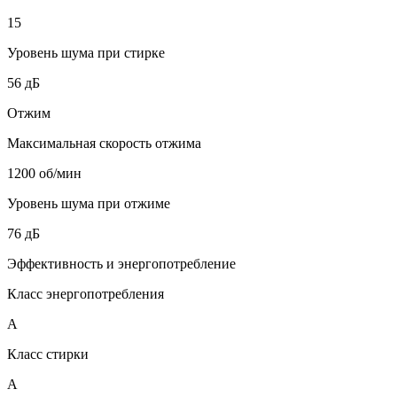
15
Уровень шума при стирке
56 дБ
Отжим
Максимальная скорость отжима
1200 об/мин
Уровень шума при отжиме
76 дБ
Эффективность и энергопотребление
Класс энергопотребления
A
Класс стирки
A