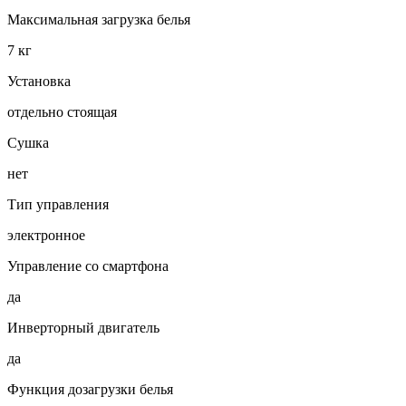
Максимальная загрузка белья
7 кг
Установка
отдельно стоящая
Сушка
нет
Тип управления
электронное
Управление со смартфона
да
Инверторный двигатель
да
Функция дозагрузки белья