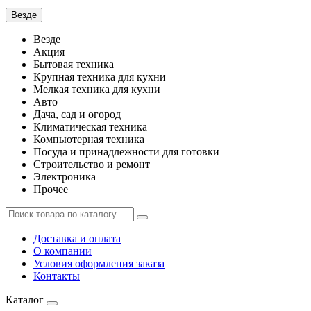
Везде
Везде
Акция
Бытовая техника
Крупная техника для кухни
Мелкая техника для кухни
Авто
Дача, сад и огород
Климатическая техника
Компьютерная техника
Посуда и принадлежности для готовки
Строительство и ремонт
Электроника
Прочее
Доставка и оплата
О компании
Условия оформления заказа
Контакты
Каталог