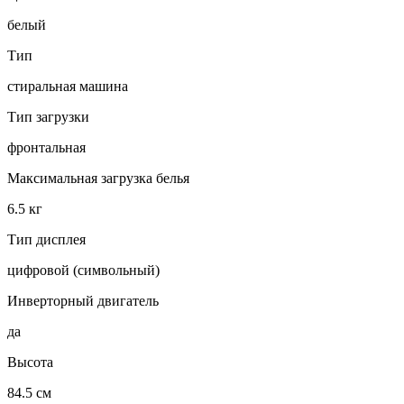
белый
Тип
стиральная машина
Тип загрузки
фронтальная
Максимальная загрузка белья
6.5 кг
Тип дисплея
цифровой (символьный)
Инверторный двигатель
да
Высота
84.5 см