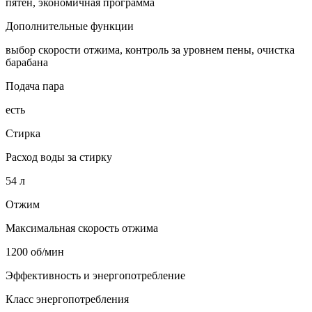
пятен, экономичная программа
Дополнительные функции
выбор скорости отжима, контроль за уровнем пены, очистка
барабана
Подача пара
есть
Стирка
Расход воды за стирку
54 л
Отжим
Максимальная скорость отжима
1200 об/мин
Эффективность и энергопотребление
Класс энергопотребления