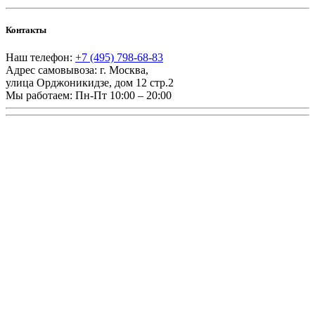
Контакты
Наш телефон:
+7 (495) 798-68-83
Адрес самовывоза:
г. Москва
,
улица Орджоникидзе, дом 12 стр.2
Мы работаем:
Пн-Пт 10:00 – 20:00