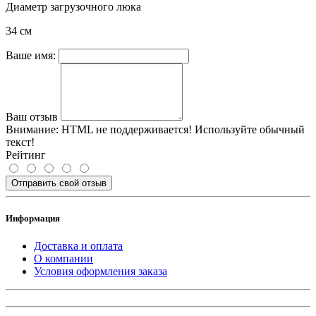
Диаметр загрузочного люка
34 см
Ваше имя:
Ваш отзыв
Внимание:
HTML не поддерживается! Используйте обычный
текст!
Рейтинг
Отправить свой отзыв
Информация
Доставка и оплата
О компании
Условия оформления заказа