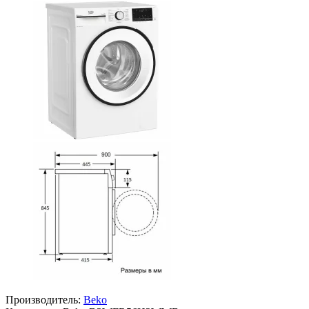
Производитель:
Beko