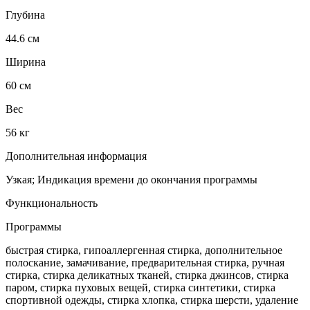
Глубина
44.6 см
Ширина
60 см
Вес
56 кг
Дополнительная информация
Узкая; Индикация времени до окончания программы
Функциональность
Программы
быстрая стирка, гипоаллергенная стирка, дополнительное
полоскание, замачивание, предварительная стирка, ручная
стирка, стирка деликатных тканей, стирка джинсов, стирка
паром, стирка пуховых вещей, стирка синтетики, стирка
спортивной одежды, стирка хлопка, стирка шерсти, удаление