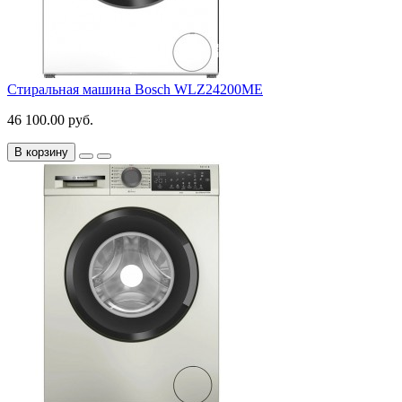
Стиральная машина Bosch WLZ24200ME
46 100.00 руб.
В корзину