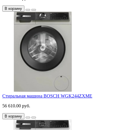
В корзину
Стиральная машина BOSCH WGK244ZXME
56 610.00 руб.
В корзину