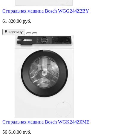
Стиральная машина Bosch WGG244Z2BY
61 820.00 руб.
В корзину
Стиральная машина Bosch WGK244Z0ME
56 610.00 руб.