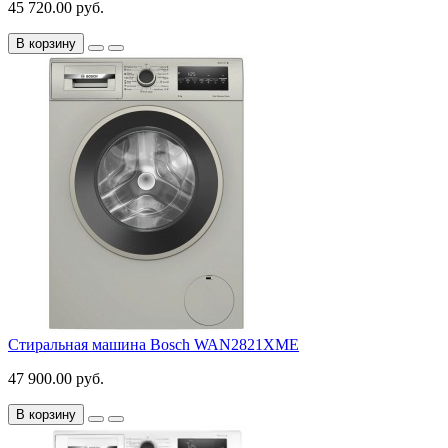
45 720.00 руб.
В корзину
Стиральная машина Bosch WAN2821XME
47 900.00 руб.
В корзину