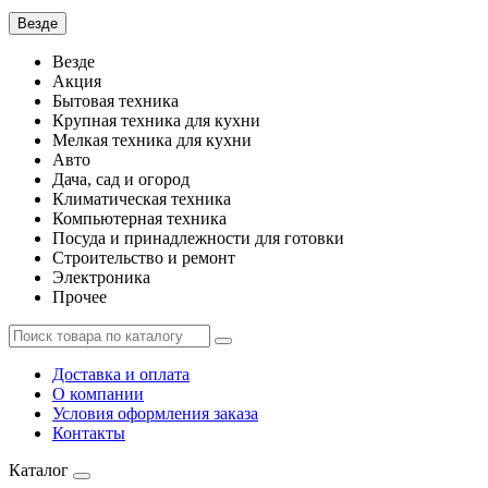
Везде
Везде
Акция
Бытовая техника
Крупная техника для кухни
Мелкая техника для кухни
Авто
Дача, сад и огород
Климатическая техника
Компьютерная техника
Посуда и принадлежности для готовки
Строительство и ремонт
Электроника
Прочее
Доставка и оплата
О компании
Условия оформления заказа
Контакты
Каталог