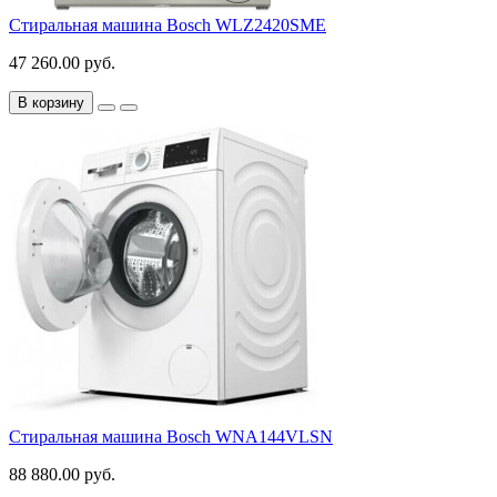
Стиральная машина Bosch WLZ2420SME
47 260.00 руб.
В корзину
Стиральная машина Bosch WNA144VLSN
88 880.00 руб.