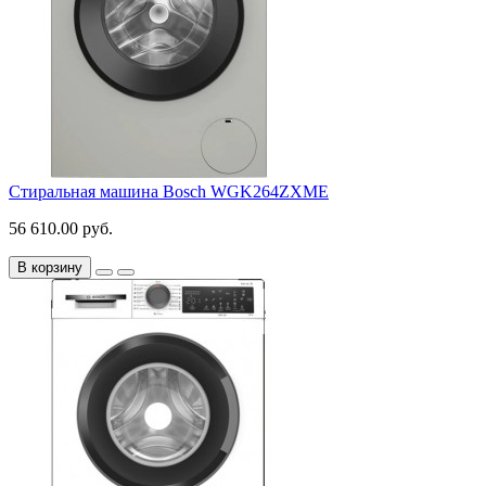
Стиральная машина Bosch WGK264ZXME
56 610.00 руб.
В корзину