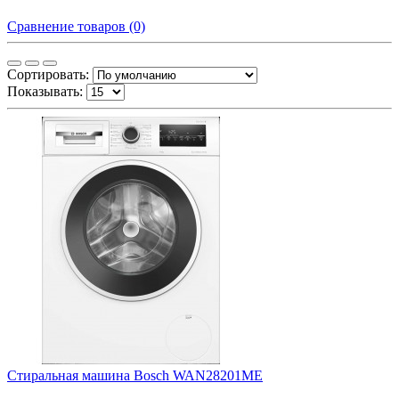
Сравнение товаров (0)
Сортировать:
Показывать:
Стиральная машина Bosch WAN28201ME