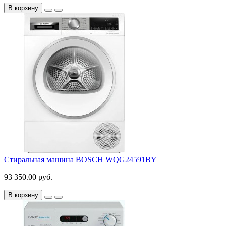
В корзину
Стиральная машина BOSCH WQG24591BY
93 350.00 руб.
В корзину