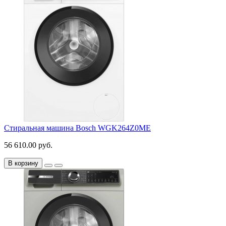
Стиральная машина Bosch WGK264Z0ME
56 610.00 руб.
В корзину