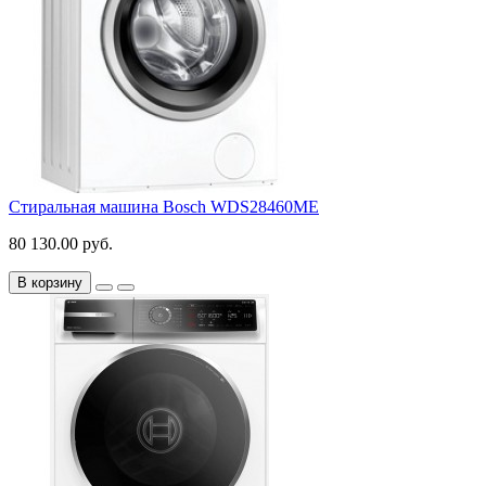
Стиральная машина Bosch WDS28460ME
80 130.00 руб.
В корзину