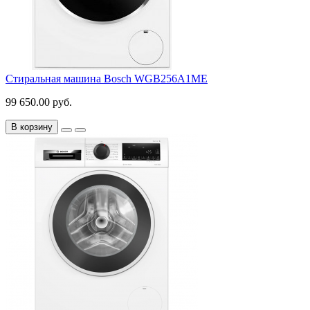
Стиральная машина Bosch WGB256A1ME
99 650.00 руб.
В корзину