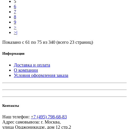
5
6
7
8
9
>
>|
Показано с 61 по 75 из 340 (всего 23 страниц)
Информация
Доставка и оплата
О компании
Условия оформления заказа
Контакты
Наш телефон:
+7 (495) 798-68-83
Адрес самовывоза:
г. Москва
,
улица Орджоникидзе, дом 12 стр.2