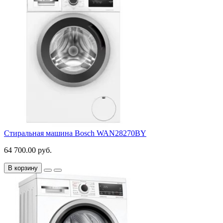
Стиральная машина Bosch WAN28270BY
64 700.00 руб.
В корзину