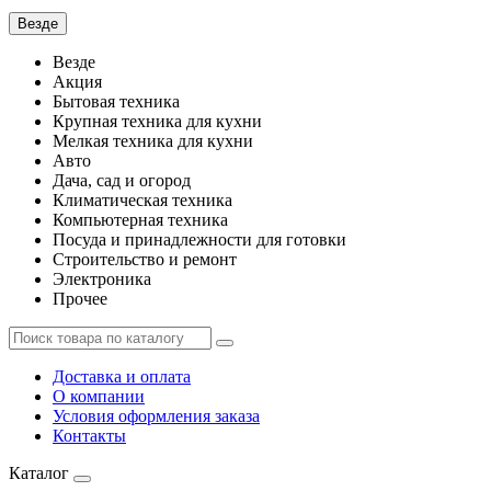
Везде
Везде
Акция
Бытовая техника
Крупная техника для кухни
Мелкая техника для кухни
Авто
Дача, сад и огород
Климатическая техника
Компьютерная техника
Посуда и принадлежности для готовки
Строительство и ремонт
Электроника
Прочее
Доставка и оплата
О компании
Условия оформления заказа
Контакты
Каталог