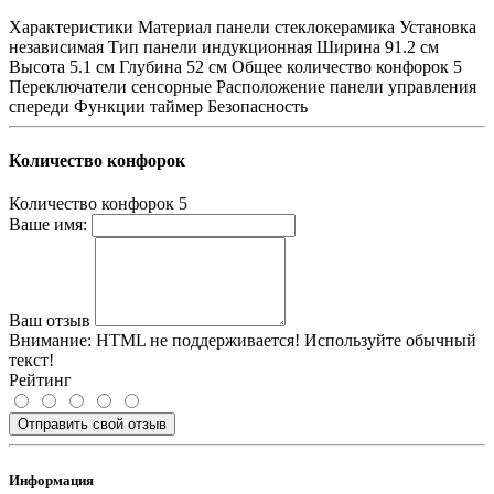
Характеристики Материал панели стеклокерамика Установка
независимая Тип панели индукционная Ширина 91.2 см
Высота 5.1 см Глубина 52 см Общее количество конфорок 5
Переключатели сенсорные Расположение панели управления
спереди Функции таймер Безопасность
Количество конфорок
Количество конфорок
5
Ваше имя:
Ваш отзыв
Внимание:
HTML не поддерживается! Используйте обычный
текст!
Рейтинг
Отправить свой отзыв
Информация