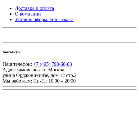
Доставка и оплата
О компании
Условия оформления заказа
Контакты
Наш телефон:
+7 (495) 798-68-83
Адрес самовывоза:
г. Москва
,
улица Орджоникидзе, дом 12 стр.2
Мы работаем:
Пн-Пт 10:00 – 20:00