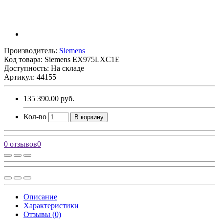
Производитель:
Siemens
Код товара:
Siemens EX975LXC1E
Доступность: На складе
Артикул: 44155
135 390.00 руб.
Кол-во
В корзину
0 отзывов
0
Описание
Характеристики
Отзывы (0)