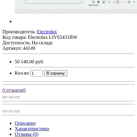
Производитель:
Electrolux
Код товара:
Electrolux LIV63431BW
Доступность: На складе
Артикул: 44149
50 140.00 руб.
Кол-во
В корзину
0 отзывов
0
Описание
Характеристики
Отзывы (0)