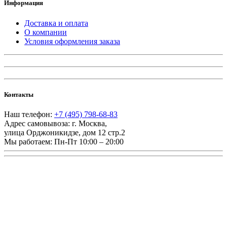
Информация
Доставка и оплата
О компании
Условия оформления заказа
Контакты
Наш телефон:
+7 (495) 798-68-83
Адрес самовывоза:
г. Москва
,
улица Орджоникидзе, дом 12 стр.2
Мы работаем:
Пн-Пт 10:00 – 20:00