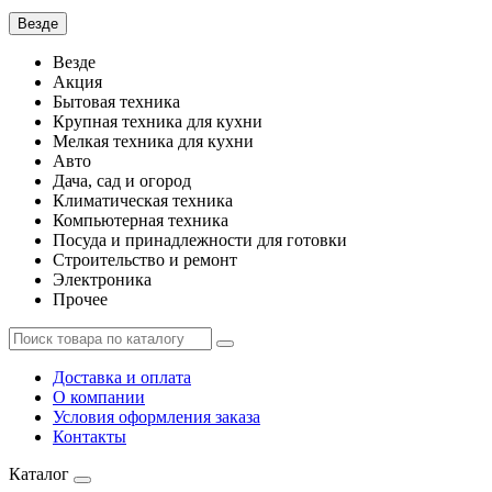
Везде
Везде
Акция
Бытовая техника
Крупная техника для кухни
Мелкая техника для кухни
Авто
Дача, сад и огород
Климатическая техника
Компьютерная техника
Посуда и принадлежности для готовки
Строительство и ремонт
Электроника
Прочее
Доставка и оплата
О компании
Условия оформления заказа
Контакты
Каталог