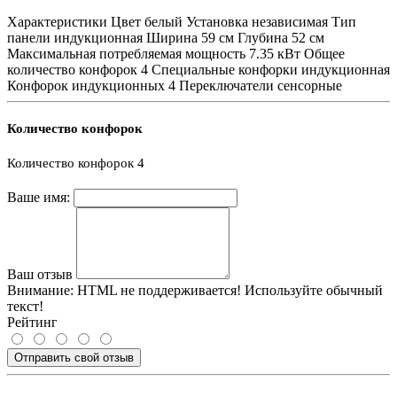
Характеристики Цвет белый Установка независимая Тип
панели индукционная Ширина 59 см Глубина 52 см
Максимальная потребляемая мощность 7.35 кВт Общее
количество конфорок 4 Специальные конфорки индукционная
Конфорок индукционных 4 Переключатели сенсорные
Количество конфорок
Количество конфорок
4
Ваше имя:
Ваш отзыв
Внимание:
HTML не поддерживается! Используйте обычный
текст!
Рейтинг
Отправить свой отзыв