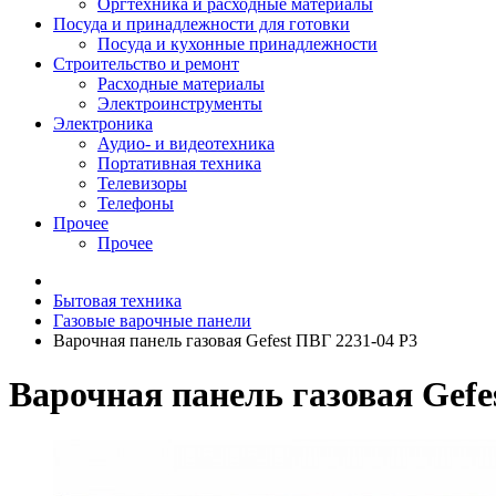
Оргтехника и расходные материалы
Посуда и принадлежности для готовки
Посуда и кухонные принадлежности
Строительство и ремонт
Расходные материалы
Электроинструменты
Электроника
Аудио- и видеотехника
Портативная техника
Телевизоры
Телефоны
Прочее
Прочее
Бытовая техника
Газовые варочные панели
Варочная панель газовая Gefest ПВГ 2231-04 Р3
Варочная панель газовая Gefe