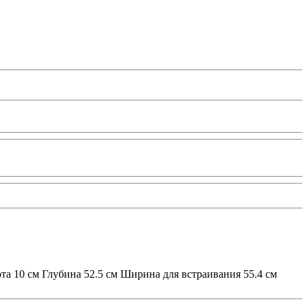
та 10 см Глубина 52.5 см Ширина для встраивания 55.4 см