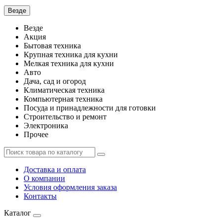
Везде
Везде
Акция
Бытовая техника
Крупная техника для кухни
Мелкая техника для кухни
Авто
Дача, сад и огород
Климатическая техника
Компьютерная техника
Посуда и принадлежности для готовки
Строительство и ремонт
Электроника
Прочее
Доставка и оплата
О компании
Условия оформления заказа
Контакты
Каталог