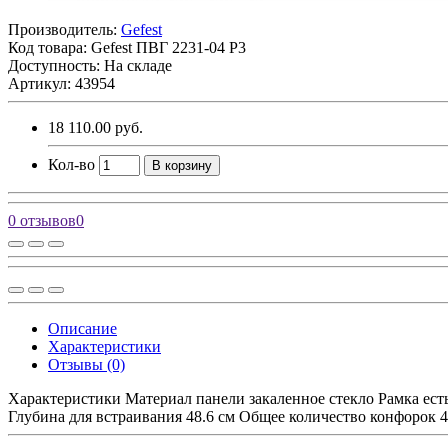
Производитель:
Gefest
Код товара:
Gefest ПВГ 2231-04 Р3
Доступность: На складе
Артикул: 43954
18 110.00 руб.
Кол-во
В корзину
0 отзывов
0
Описание
Характеристики
Отзывы (0)
Характеристики Материал панели закаленное стекло Рамка ест
Глубина для встраивания 48.6 см Общее количество конфорок 