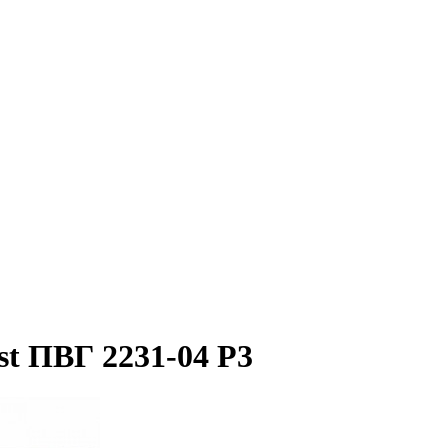
st ПВГ 2231-04 Р3