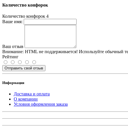
Количество конфорок
Количество конфорок
4
Ваше имя:
Ваш отзыв
Внимание:
HTML не поддерживается! Используйте обычный те
Рейтинг
Отправить свой отзыв
Информация
Доставка и оплата
О компании
Условия оформления заказа