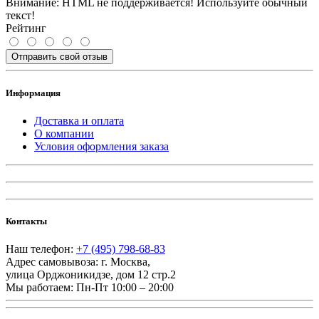
Внимание:
HTML не поддерживается! Используйте обычный
текст!
Рейтинг
Отправить свой отзыв
Информация
Доставка и оплата
О компании
Условия оформления заказа
Контакты
Наш телефон:
+7 (495) 798-68-83
Адрес самовывоза:
г. Москва
,
улица Орджоникидзе, дом 12 стр.2
Мы работаем:
Пн-Пт 10:00 – 20:00