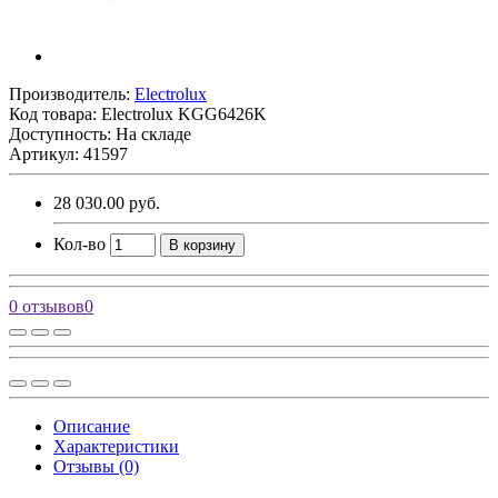
Производитель:
Electrolux
Код товара:
Electrolux KGG6426K
Доступность: На складе
Артикул: 41597
28 030.00 руб.
Кол-во
В корзину
0 отзывов
0
Описание
Характеристики
Отзывы (0)