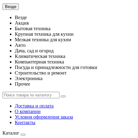
Везде
Везде
Акция
Бытовая техника
Крупная техника для кухни
Мелкая техника для кухни
Авто
Дача, сад и огород
Климатическая техника
Компьютерная техника
Посуда и принадлежности для готовки
Строительство и ремонт
Электроника
Прочее
Доставка и оплата
О компании
Условия оформления заказа
Контакты
Каталог