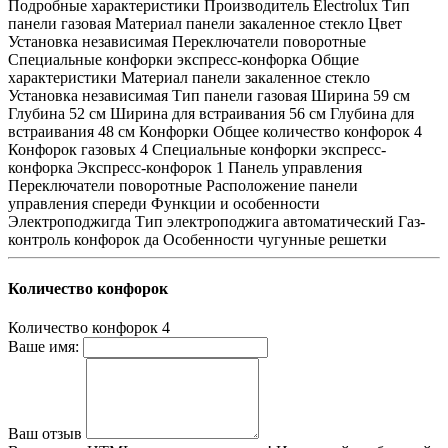
Подробные характеристики Производитель Electrolux Тип
панели газовая Материал панели закаленное стекло Цвет
Установка независимая Переключатели поворотные
Специальные конфорки экспресс-конфорка Общие
характеристики Материал панели закаленное стекло
Установка независимая Тип панели газовая Ширина 59 см
Глубина 52 см Ширина для встраивания 56 см Глубина для
встраивания 48 см Конфорки Общее количество конфорок 4
Конфорок газовых 4 Специальные конфорки экспресс-
конфорка Экспресс-конфорок 1 Панель управления
Переключатели поворотные Расположение панели
управления спереди Функции и особенности
Электроподжигда Тип электроподжига автоматический Газ-
контроль конфорок да Особенности чугунные решетки
Количество конфорок
Количество конфорок
4
Ваше имя:
Ваш отзыв