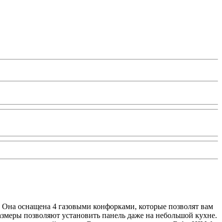
. Она оснащена 4 газовыми конфорками, которые позволят вам
размеры позволяют установить панель даже на небольшой кухне.