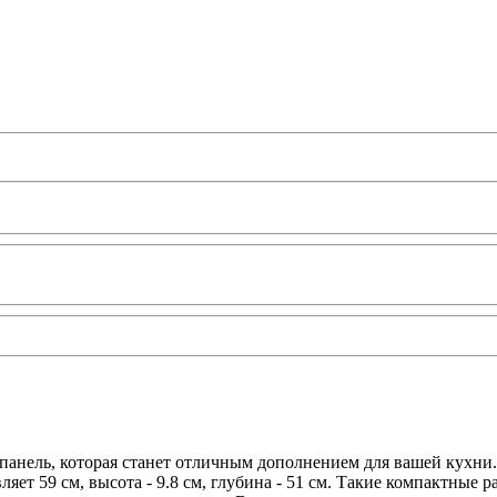
 панель, которая станет отличным дополнением для вашей кухни
ет 59 см, высота - 9.8 см, глубина - 51 см. Такие компактные 