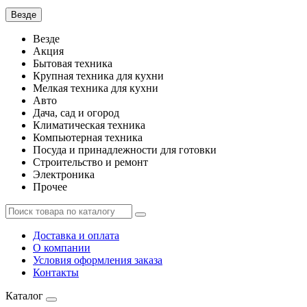
Везде
Везде
Акция
Бытовая техника
Крупная техника для кухни
Мелкая техника для кухни
Авто
Дача, сад и огород
Климатическая техника
Компьютерная техника
Посуда и принадлежности для готовки
Строительство и ремонт
Электроника
Прочее
Доставка и оплата
О компании
Условия оформления заказа
Контакты
Каталог