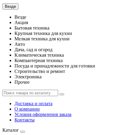
Везде
Везде
Акция
Бытовая техника
Крупная техника для кухни
Мелкая техника для кухни
Авто
Дача, сад и огород
Климатическая техника
Компьютерная техника
Посуда и принадлежности для готовки
Строительство и ремонт
Электроника
Прочее
Доставка и оплата
О компании
Условия оформления заказа
Контакты
Каталог