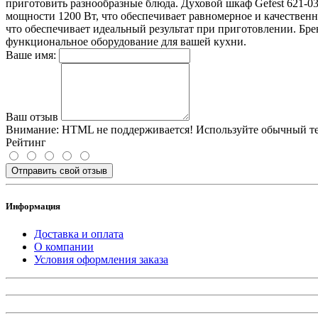
приготовить разнообразные блюда. Духовой шкаф Gefest 621-0
мощности 1200 Вт, что обеспечивает равномерное и качественн
что обеспечивает идеальный результат при приготовлении. Бре
функциональное оборудование для вашей кухни.
Ваше имя:
Ваш отзыв
Внимание:
HTML не поддерживается! Используйте обычный те
Рейтинг
Отправить свой отзыв
Информация
Доставка и оплата
О компании
Условия оформления заказа