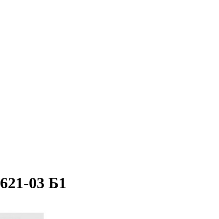
621-03 Б1