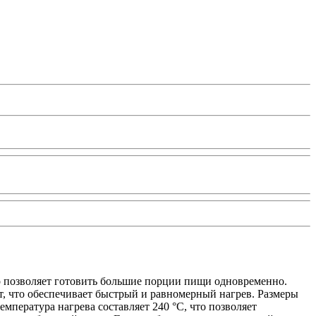
то позволяет готовить большие порции пищи одновременно.
Вт, что обеспечивает быстрый и равномерный нагрев. Размеры
емпература нагрева составляет 240 °C, что позволяет