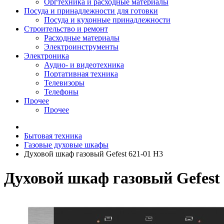
Оргтехника и расходные материалы
Посуда и принадлежности для готовки
Посуда и кухонные принадлежности
Строительство и ремонт
Расходные материалы
Электроинструменты
Электроника
Аудио- и видеотехника
Портативная техника
Телевизоры
Телефоны
Прочее
Прочее
Бытовая техника
Газовые духовые шкафы
Духовой шкаф газовый Gefest 621-01 Н3
Духовой шкаф газовый Gefest 