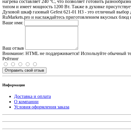
нагрева составляет 240 °C, что позволяет готовить разнообра
типом и имеет мощность 1200 Вт. Также в духовке присутствуе
Духовой шкаф газовый Gefest 621-01 Н3 - это отличный выбор 
RuMarkets.pro и наслаждайтесь приготовлением вкусных блюд 
Ваше имя:
Ваш отзыв
Внимание:
HTML не поддерживается! Используйте обычный те
Рейтинг
Отправить свой отзыв
Информация
Доставка и оплата
О компании
Условия оформления заказа