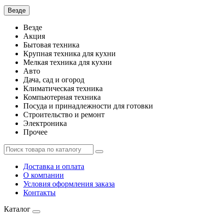
Везде
Везде
Акция
Бытовая техника
Крупная техника для кухни
Мелкая техника для кухни
Авто
Дача, сад и огород
Климатическая техника
Компьютерная техника
Посуда и принадлежности для готовки
Строительство и ремонт
Электроника
Прочее
Доставка и оплата
О компании
Условия оформления заказа
Контакты
Каталог