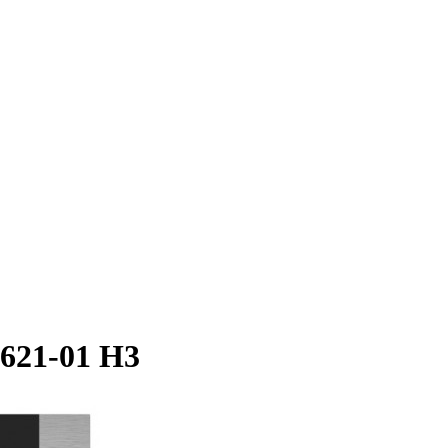
621-01 Н3