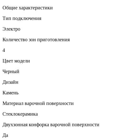
Общие характеристики
Тип подключения
Электро
Количество зон приготовления
4
Цвет модели
Черный
Дизайн
Камень
Материал варочной поверхности
Стеклокерамика
Двухзонная конфорка варочной поверхности
Да