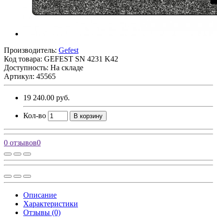
Производитель:
Gefest
Код товара:
GEFEST SN 4231 K42
Доступность: На складе
Артикул: 45565
19 240.00 руб.
Кол-во
В корзину
0 отзывов
0
Описание
Характеристики
Отзывы (0)