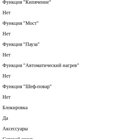
Функция "Кипячение"
Нет
Функция "Мост"
Нет
Функция "Пауза"
Нет
Функция "Автоматический нагрев"
Нет
Функция "Шеф-повар"
Нет
Блокировка
Да
Аксессуары