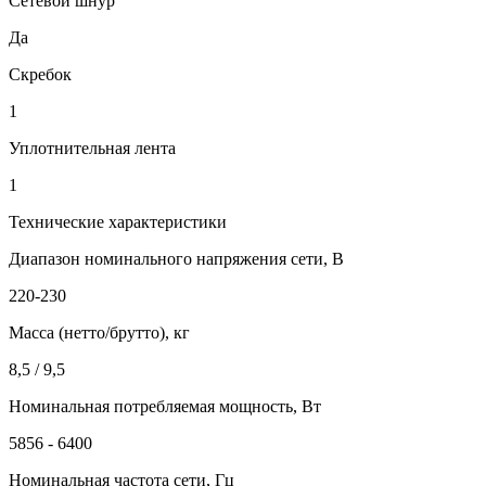
Сетевой шнур
Да
Скребок
1
Уплотнительная лента
1
Технические характеристики
Диапазон номинального напряжения сети, В
220-230
Масса (нетто/брутто), кг
8,5 / 9,5
Номинальная потребляемая мощность, Вт
5856 - 6400
Номинальная частота сети, Гц