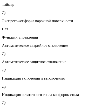
Таймер
Да
Экспресс-конфорка варочной поверхности
Нет
Функции управления
Автоматическое аварийное отключение
Да
Автоматическое защитное отключение
Да
Индикация включения и выключения
Да
Индикация остаточного тепла конфорок стола
Да