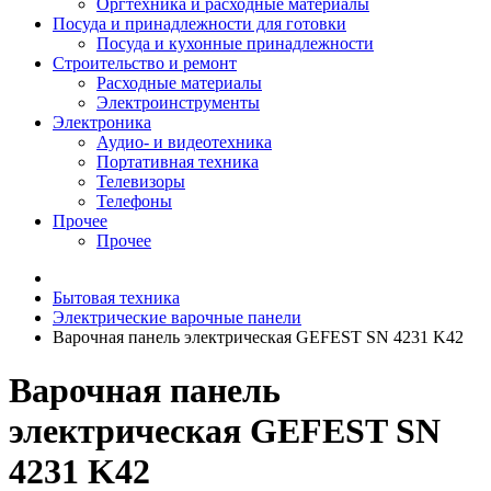
Оргтехника и расходные материалы
Посуда и принадлежности для готовки
Посуда и кухонные принадлежности
Строительство и ремонт
Расходные материалы
Электроинструменты
Электроника
Аудио- и видеотехника
Портативная техника
Телевизоры
Телефоны
Прочее
Прочее
Бытовая техника
Электрические варочные панели
Варочная панель электрическая GEFEST SN 4231 K42
Варочная панель
электрическая GEFEST SN
4231 K42