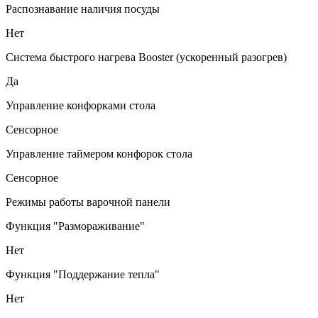
Распознавание наличия посуды
Нет
Система быстрого нагрева Booster (ускоренный разогрев)
Да
Управление конфорками стола
Сенсорное
Управление таймером конфорок стола
Сенсорное
Режимы работы варочной панели
Функция "Размораживание"
Нет
Функция "Поддержание тепла"
Нет