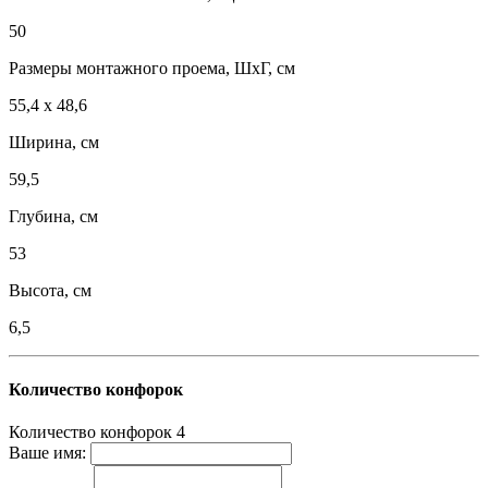
50
Размеры монтажного проема, ШхГ, см
55,4 х 48,6
Ширина, см
59,5
Глубина, см
53
Высота, см
6,5
Количество конфорок
Количество конфорок
4
Ваше имя: