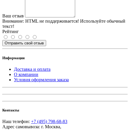
Ваш отзыв
Внимание:
HTML не поддерживается! Используйте обычный
текст!
Рейтинг
Отправить свой отзыв
Информация
Доставка и оплата
О компании
Условия оформления заказа
Контакты
Наш телефон:
+7 (495) 798-68-83
Адрес самовывоза:
г. Москва
,