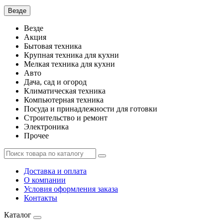
Везде
Везде
Акция
Бытовая техника
Крупная техника для кухни
Мелкая техника для кухни
Авто
Дача, сад и огород
Климатическая техника
Компьютерная техника
Посуда и принадлежности для готовки
Строительство и ремонт
Электроника
Прочее
Доставка и оплата
О компании
Условия оформления заказа
Контакты
Каталог