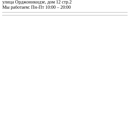
улица Орджоникидзе, дом 12 стр.2
Мы работаем:
Пн-Пт 10:00 – 20:00