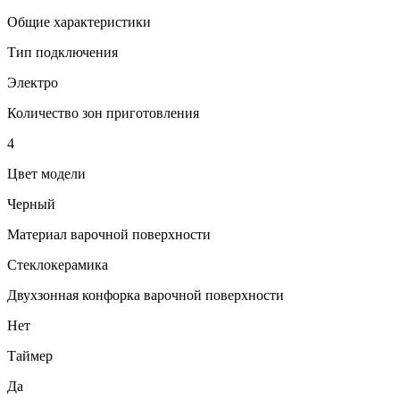
Общие характеристики
Тип подключения
Электро
Количество зон приготовления
4
Цвет модели
Черный
Материал варочной поверхности
Стеклокерамика
Двухзонная конфорка варочной поверхности
Нет
Таймер
Да