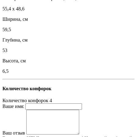
55,4 х 48,6
Ширина, см
59,5
Глубина, см
53
Высота, см
6,5
Количество конфорок
Количество конфорок
4
Ваше имя:
Ваш отзыв