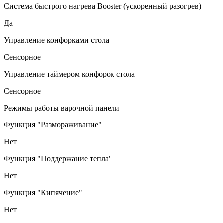
Система быстрого нагрева Booster (ускоренный разогрев)
Да
Управление конфорками стола
Сенсорное
Управление таймером конфорок стола
Сенсорное
Режимы работы варочной панели
Функция "Размораживание"
Нет
Функция "Поддержание тепла"
Нет
Функция "Кипячение"
Нет