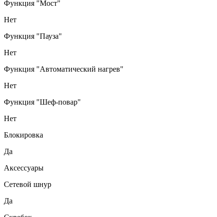
Функция "Мост"
Нет
Функция "Пауза"
Нет
Функция "Автоматический нагрев"
Нет
Функция "Шеф-повар"
Нет
Блокировка
Да
Аксессуары
Сетевой шнур
Да