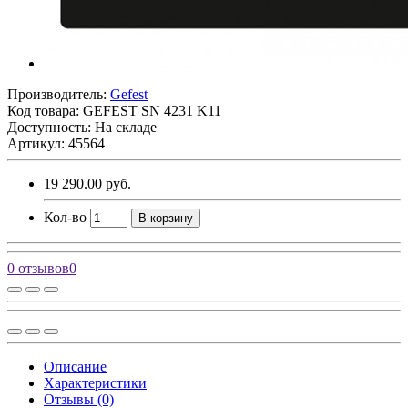
Производитель:
Gefest
Код товара:
GEFEST SN 4231 K11
Доступность: На складе
Артикул: 45564
19 290.00 руб.
Кол-во
В корзину
0 отзывов
0
Описание
Характеристики
Отзывы (0)