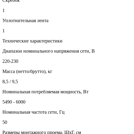
Скребок
1
Уплотнительная лента
1
Технические характеристики
Диапазон номинального напряжения сети, В
220-230
Масса (нетто/брутто), кг
8,5 / 9,5
Номинальная потребляемая мощность, Вт
5490 - 6000
Номинальная частота сети, Гц
50
Размеры монтажного проема, ШхГ, см