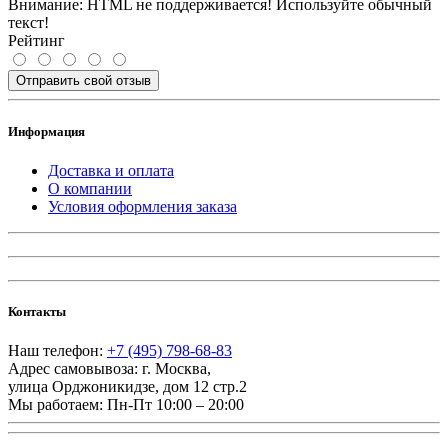
Внимание:
HTML не поддерживается! Используйте обычный
текст!
Рейтинг
Отправить свой отзыв
Информация
Доставка и оплата
О компании
Условия оформления заказа
Контакты
Наш телефон:
+7 (495) 798-68-83
Адрес самовывоза:
г. Москва
,
улица Орджоникидзе, дом 12 стр.2
Мы работаем:
Пн-Пт 10:00 – 20:00