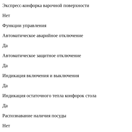
Экспресс-конфорка варочной поверхности
Нет
Функции управления
Автоматическое аварийное отключение
Да
Автоматическое защитное отключение
Да
Индикация включения и выключения
Да
Индикация остаточного тепла конфорок стола
Да
Распознавание наличия посуды
Нет