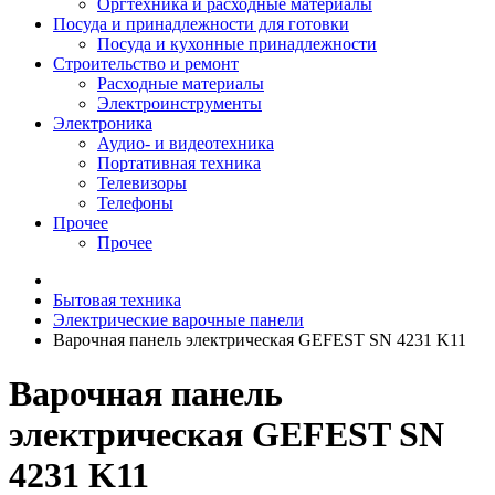
Оргтехника и расходные материалы
Посуда и принадлежности для готовки
Посуда и кухонные принадлежности
Строительство и ремонт
Расходные материалы
Электроинструменты
Электроника
Аудио- и видеотехника
Портативная техника
Телевизоры
Телефоны
Прочее
Прочее
Бытовая техника
Электрические варочные панели
Варочная панель электрическая GEFEST SN 4231 K11
Варочная панель
электрическая GEFEST SN
4231 K11