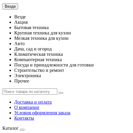
Везде
Везде
Акция
Бытовая техника
Крупная техника для кухни
Мелкая техника для кухни
Авто
Дача, сад и огород
Климатическая техника
Компьютерная техника
Посуда и принадлежности для готовки
Строительство и ремонт
Электроника
Прочее
Доставка и оплата
О компании
Условия оформления заказа
Контакты
Каталог