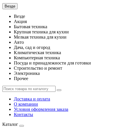
Везде
Везде
Акция
Бытовая техника
Крупная техника для кухни
Мелкая техника для кухни
Авто
Дача, сад и огород
Климатическая техника
Компьютерная техника
Посуда и принадлежности для готовки
Строительство и ремонт
Электроника
Прочее
Доставка и оплата
О компании
Условия оформления заказа
Контакты
Каталог