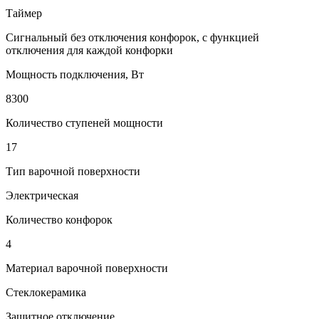
Таймер
Сигнальный без отключения конфорок, с функцией
отключения для каждой конфорки
Мощность подключения, Вт
8300
Количество ступеней мощности
17
Тип варочной поверхности
Электрическая
Количество конфорок
4
Материал варочной поверхности
Стеклокерамика
Защитное отключение