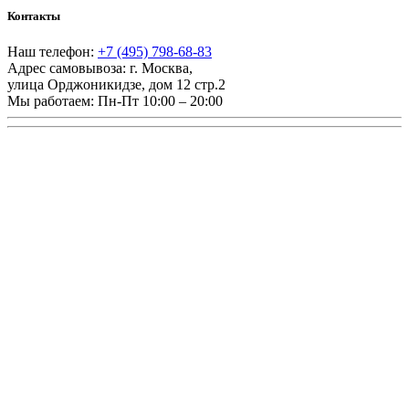
Контакты
Наш телефон:
+7 (495) 798-68-83
Адрес самовывоза:
г. Москва
,
улица Орджоникидзе, дом 12 стр.2
Мы работаем:
Пн-Пт 10:00 – 20:00