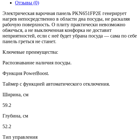
Отзывы (0)
Электрическая варочная панель PKN651FP2E генерирует
нагрев непосредственно в области дна посуды, не раскаляя
рабочую поверхность. О плиту практически невозможно
обжечься, а не выключенная конфорка не доставит
неприятностей, если с неё будет убрана посуда — сама по себе
панель греться не станет.
Ключевые преимущества:
Распознавание наличия посуды.
Функция PowerBoost.
Таймер с функцией автоматического отключения.
Ширина, см
59.2
Глубина, см
52.2
Тип управления