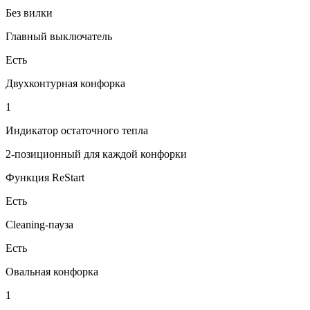
Без вилки
Главный выключатель
Есть
Двухконтурная конфорка
1
Индикатор остаточного тепла
2-позиционный для каждой конфорки
Функция ReStart
Есть
Cleaning-пауза
Есть
Овальная конфорка
1