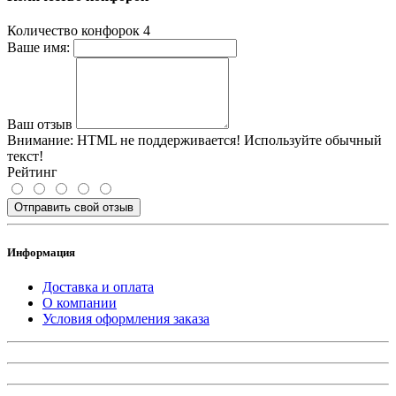
Количество конфорок
4
Ваше имя:
Ваш отзыв
Внимание:
HTML не поддерживается! Используйте обычный
текст!
Рейтинг
Отправить свой отзыв
Информация
Доставка и оплата
О компании
Условия оформления заказа