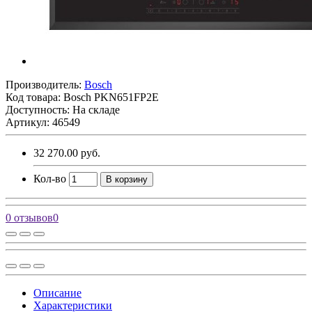
Производитель:
Bosch
Код товара:
Bosch PKN651FP2E
Доступность: На складе
Артикул: 46549
32 270.00 руб.
Кол-во
В корзину
0 отзывов
0
Описание
Характеристики