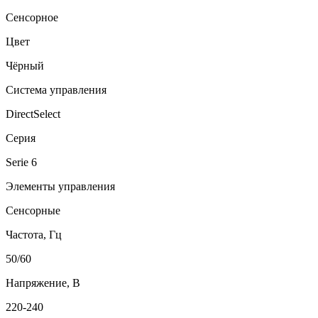
Сенсорное
Цвет
Чёрный
Система управления
DirectSelect
Серия
Serie 6
Элементы управления
Сенсорные
Частота, Гц
50/60
Напряжение, В
220-240