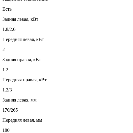
Есть
Задняя левая, кВт
1.8/2.6
Передняя левая, кВт
2
Задняя правая, кВт
1.2
Передняя правая, кВт
1.2/3
Задняя левая, мм
170/265
Передняя левая, мм
180