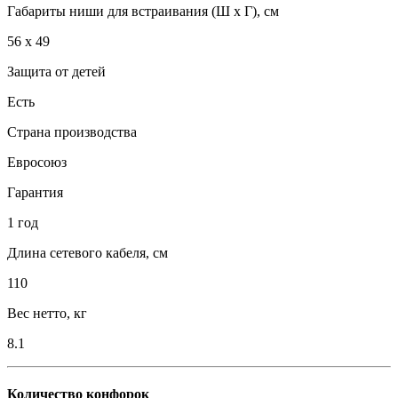
Габариты ниши для встраивания (Ш х Г), см
56 х 49
Защита от детей
Есть
Страна производства
Евросоюз
Гарантия
1 год
Длина сетевого кабеля, см
110
Вес нетто, кг
8.1
Количество конфорок