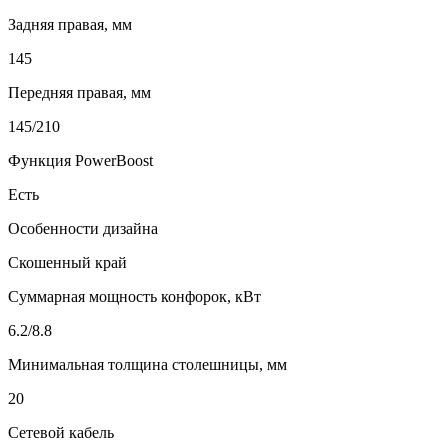
Задняя правая, мм
145
Передняя правая, мм
145/210
Функция PowerBoost
Есть
Особенности дизайна
Скошенный край
Суммарная мощность конфорок, кВт
6.2/8.8
Минимальная толщина столешницы, мм
20
Сетевой кабель