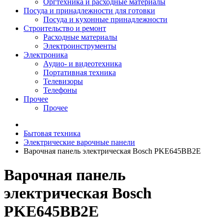
Оргтехника и расходные материалы
Посуда и принадлежности для готовки
Посуда и кухонные принадлежности
Строительство и ремонт
Расходные материалы
Электроинструменты
Электроника
Аудио- и видеотехника
Портативная техника
Телевизоры
Телефоны
Прочее
Прочее
Бытовая техника
Электрические варочные панели
Варочная панель электрическая Bosch PKE645BB2E
Варочная панель
электрическая Bosch
PKE645BB2E