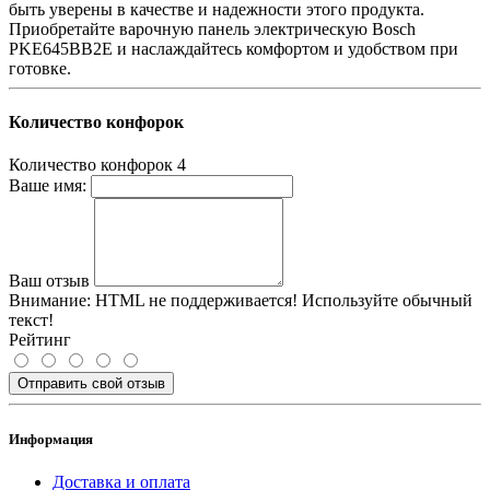
быть уверены в качестве и надежности этого продукта.
Приобретайте варочную панель электрическую Bosch
PKE645BB2E и наслаждайтесь комфортом и удобством при
готовке.
Количество конфорок
Количество конфорок
4
Ваше имя:
Ваш отзыв
Внимание:
HTML не поддерживается! Используйте обычный
текст!
Рейтинг
Отправить свой отзыв
Информация
Доставка и оплата