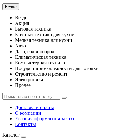
Везде
Везде
Акция
Бытовая техника
Крупная техника для кухни
Мелкая техника для кухни
Авто
Дача, сад и огород
Климатическая техника
Компьютерная техника
Посуда и принадлежности для готовки
Строительство и ремонт
Электроника
Прочее
Доставка и оплата
О компании
Условия оформления заказа
Контакты
Каталог