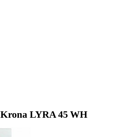
 Krona LYRA 45 WH