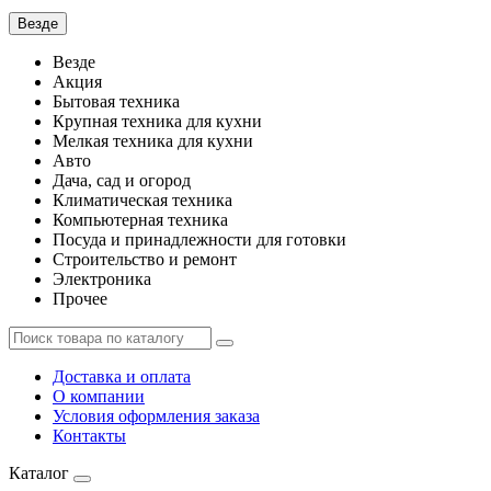
Везде
Везде
Акция
Бытовая техника
Крупная техника для кухни
Мелкая техника для кухни
Авто
Дача, сад и огород
Климатическая техника
Компьютерная техника
Посуда и принадлежности для готовки
Строительство и ремонт
Электроника
Прочее
Доставка и оплата
О компании
Условия оформления заказа
Контакты
Каталог