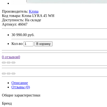
Производитель:
Krona
Код товара:
Krona LYRA 45 WH
Доступность: На складе
Артикул: 46047
30 990.00 руб.
Кол-во
В корзину
0 отзывов
0
Описание
Отзывы (0)
Общие характеристики
Бренд