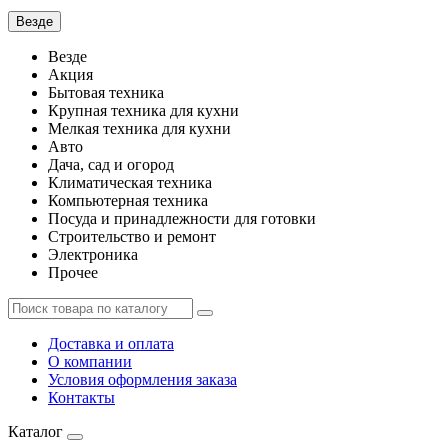
Везде
Везде
Акция
Бытовая техника
Крупная техника для кухни
Мелкая техника для кухни
Авто
Дача, сад и огород
Климатическая техника
Компьютерная техника
Посуда и принадлежности для готовки
Строительство и ремонт
Электроника
Прочее
Доставка и оплата
О компании
Условия оформления заказа
Контакты
Каталог