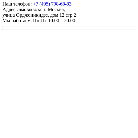
Наш телефон:
+7 (495) 798-68-83
Адрес самовывоза:
г. Москва
,
улица Орджоникидзе, дом 12 стр.2
Мы работаем:
Пн-Пт 10:00 – 20:00