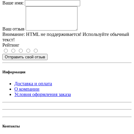
Ваше имя:
Ваш отзыв
Внимание:
HTML не поддерживается! Используйте обычный
текст!
Рейтинг
Отправить свой отзыв
Информация
Доставка и оплата
О компании
Условия оформления заказа
Контакты