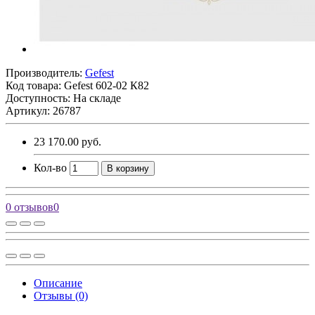
Производитель:
Gefest
Код товара:
Gefest 602-02 К82
Доступность: На складе
Артикул: 26787
23 170.00 руб.
Кол-во
В корзину
0 отзывов
0
Описание
Отзывы (0)