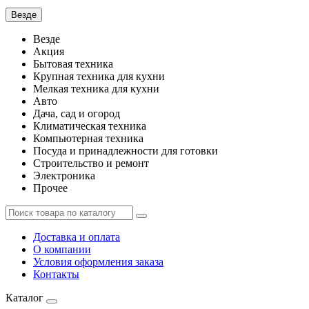
Везде
Везде
Акция
Бытовая техника
Крупная техника для кухни
Мелкая техника для кухни
Авто
Дача, сад и огород
Климатическая техника
Компьютерная техника
Посуда и принадлежности для готовки
Строительство и ремонт
Электроника
Прочее
Доставка и оплата
О компании
Условия оформления заказа
Контакты
Каталог