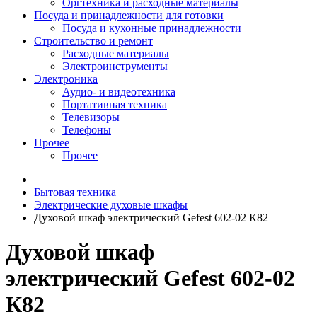
Оргтехника и расходные материалы
Посуда и принадлежности для готовки
Посуда и кухонные принадлежности
Строительство и ремонт
Расходные материалы
Электроинструменты
Электроника
Аудио- и видеотехника
Портативная техника
Телевизоры
Телефоны
Прочее
Прочее
Бытовая техника
Электрические духовые шкафы
Духовой шкаф электрический Gefest 602-02 К82
Духовой шкаф
электрический Gefest 602-02
К82