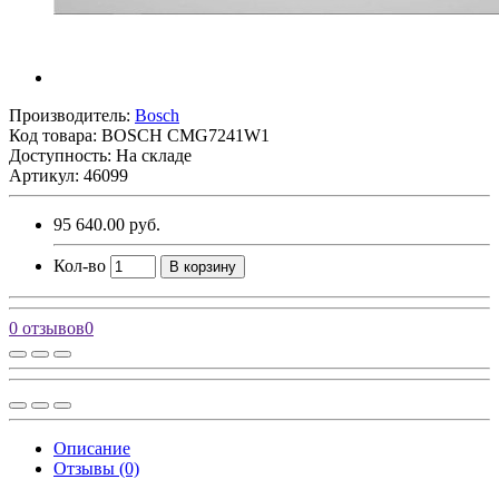
Производитель:
Bosch
Код товара:
BOSCH CMG7241W1
Доступность: На складе
Артикул: 46099
95 640.00 руб.
Кол-во
В корзину
0 отзывов
0
Описание
Отзывы (0)