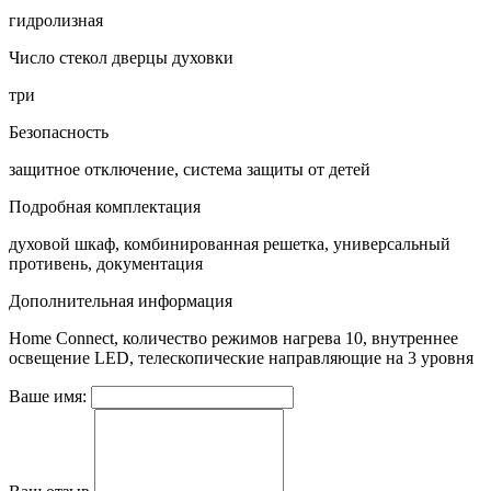
гидролизная
Число стекол дверцы духовки
три
Безопасность
защитное отключение, система защиты от детей
Подробная комплектация
духовой шкаф, комбинированная решетка, универсальный
противень, документация
Дополнительная информация
Home Connect, количество режимов нагрева 10, внутреннее
освещение LED, телескопические направляющие на 3 уровня
Ваше имя: