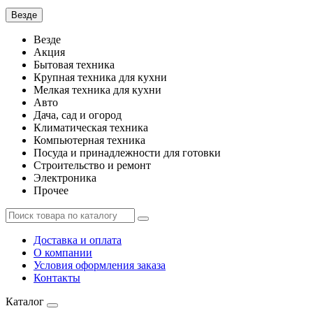
Везде
Везде
Акция
Бытовая техника
Крупная техника для кухни
Мелкая техника для кухни
Авто
Дача, сад и огород
Климатическая техника
Компьютерная техника
Посуда и принадлежности для готовки
Строительство и ремонт
Электроника
Прочее
Доставка и оплата
О компании
Условия оформления заказа
Контакты
Каталог