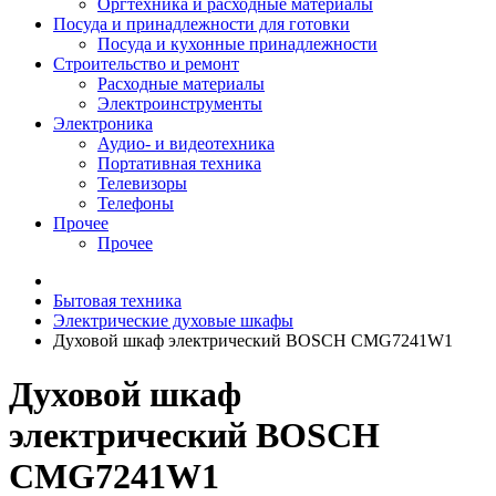
Оргтехника и расходные материалы
Посуда и принадлежности для готовки
Посуда и кухонные принадлежности
Строительство и ремонт
Расходные материалы
Электроинструменты
Электроника
Аудио- и видеотехника
Портативная техника
Телевизоры
Телефоны
Прочее
Прочее
Бытовая техника
Электрические духовые шкафы
Духовой шкаф электрический BOSCH CMG7241W1
Духовой шкаф
электрический BOSCH
CMG7241W1