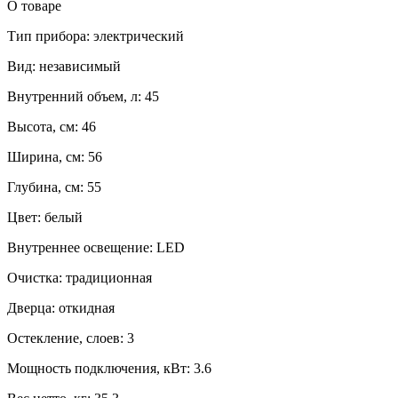
О товаре
Тип прибора: электрический
Вид: независимый
Внутренний объем, л: 45
Высота, см: 46
Ширина, см: 56
Глубина, см: 55
Цвет: белый
Внутреннее освещение: LED
Очистка: традиционная
Дверца: откидная
Остекление, слоев: 3
Мощность подключения, кВт: 3.6