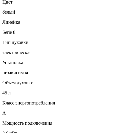
Цвет
белый
Линейка
Serie 8
Тип духовки
электрическая
Установка
независимая
Объем духовки
45 л
Класс энергопотребления
A
Мощность подключения