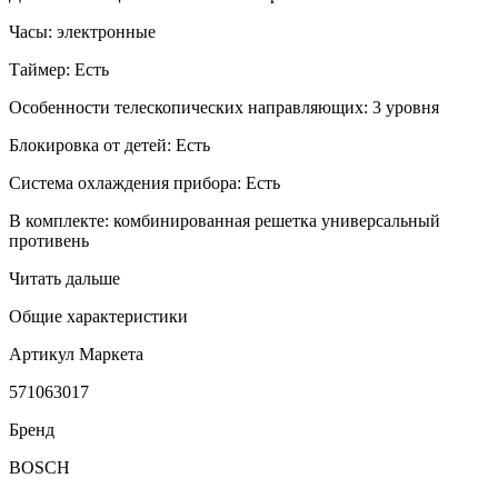
Часы: электронные
Таймер: Есть
Особенности телескопических направляющих: 3 уровня
Блокировка от детей: Есть
Система охлаждения прибора: Есть
В комплекте: комбинированная решетка универсальный
противень
Читать дальше
Общие характеристики
Артикул Маркета
571063017
Бренд
BOSCH