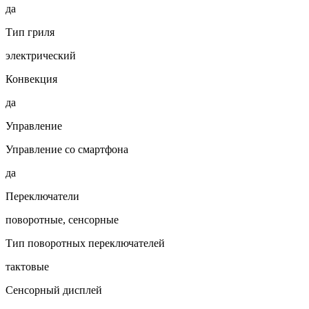
да
Тип гриля
электрический
Конвекция
да
Управление
Управление со смартфона
да
Переключатели
поворотные, сенсорные
Тип поворотных переключателей
тактовые
Сенсорный дисплей