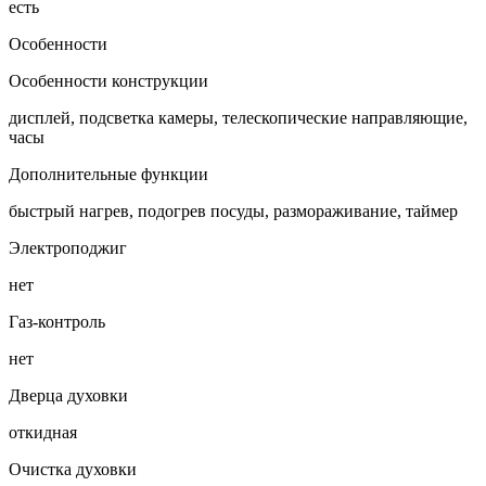
есть
Особенности
Особенности конструкции
дисплей, подсветка камеры, телескопические направляющие,
часы
Дополнительные функции
быстрый нагрев, подогрев посуды, размораживание, таймер
Электроподжиг
нет
Газ-контроль
нет
Дверца духовки
откидная
Очистка духовки