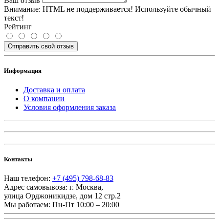
Ваш отзыв
Внимание:
HTML не поддерживается! Используйте обычный
текст!
Рейтинг
Отправить свой отзыв
Информация
Доставка и оплата
О компании
Условия оформления заказа
Контакты
Наш телефон:
+7 (495) 798-68-83
Адрес самовывоза:
г. Москва
,
улица Орджоникидзе, дом 12 стр.2
Мы работаем:
Пн-Пт 10:00 – 20:00