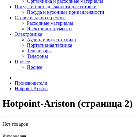
Оргтехника и расходные материалы
Посуда и принадлежности для готовки
Посуда и кухонные принадлежности
Строительство и ремонт
Расходные материалы
Электроинструменты
Электроника
Аудио- и видеотехника
Портативная техника
Телевизоры
Телефоны
Прочее
Прочее
Производители
Hotpoint-Ariston
Hotpoint-Ariston (страница 2)
Нет товаров
Информация