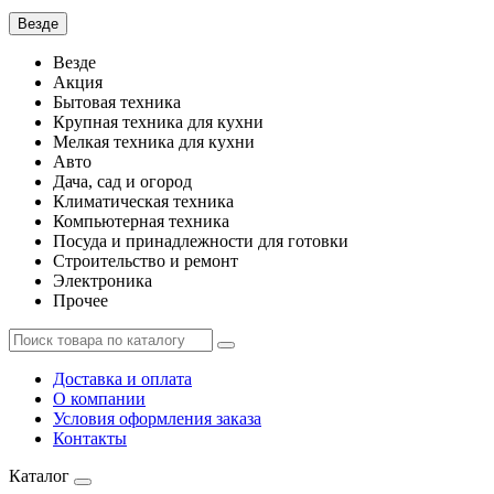
Везде
Везде
Акция
Бытовая техника
Крупная техника для кухни
Мелкая техника для кухни
Авто
Дача, сад и огород
Климатическая техника
Компьютерная техника
Посуда и принадлежности для готовки
Строительство и ремонт
Электроника
Прочее
Доставка и оплата
О компании
Условия оформления заказа
Контакты
Каталог