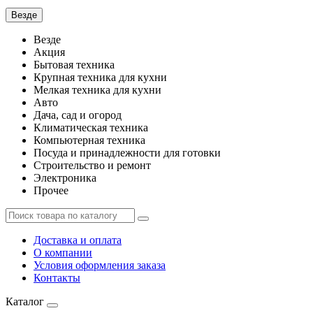
Везде
Везде
Акция
Бытовая техника
Крупная техника для кухни
Мелкая техника для кухни
Авто
Дача, сад и огород
Климатическая техника
Компьютерная техника
Посуда и принадлежности для готовки
Строительство и ремонт
Электроника
Прочее
Доставка и оплата
О компании
Условия оформления заказа
Контакты
Каталог