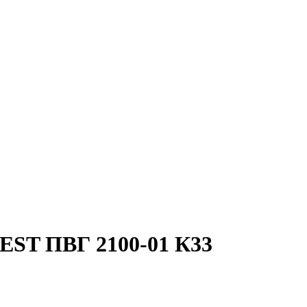
FEST ПВГ 2100-01 К33